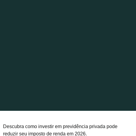
Descubra como investir em previdência privada pode
reduzir seu imposto de renda em 2026.