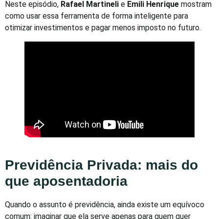
Neste episódio,
Rafael Martineli
e
Emili Henrique
mostram
como usar essa ferramenta de forma inteligente para
otimizar investimentos e pagar menos imposto no futuro.
Previdência Privada: mais do
que aposentadoria
Quando o assunto é previdência, ainda existe um equívoco
comum: imaginar que ela serve apenas para quem quer