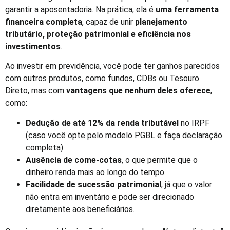
garantir a aposentadoria. Na prática, ela é
uma ferramenta
financeira completa
, capaz de unir
planejamento
tributário, proteção patrimonial e eficiência nos
investimentos
.
Ao investir em previdência, você pode ter ganhos parecidos
com outros produtos, como fundos, CDBs ou Tesouro
Direto, mas com
vantagens que nenhum deles oferece
,
como:
Dedução de até 12% da renda tributável
no IRPF
(caso você opte pelo modelo PGBL e faça declaração
completa).
Ausência de come-cotas
, o que permite que o
dinheiro renda mais ao longo do tempo.
Facilidade de sucessão patrimonial
, já que o valor
não entra em inventário e pode ser direcionado
diretamente aos beneficiários.