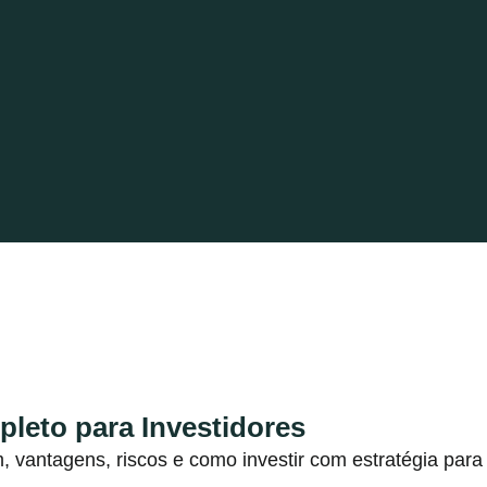
leto para Investidores
vantagens, riscos e como investir com estratégia para