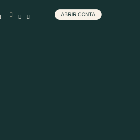
ABRIR CONTA