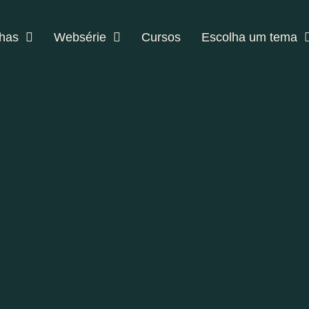
lhas
Websérie
Cursos
Escolha um tema