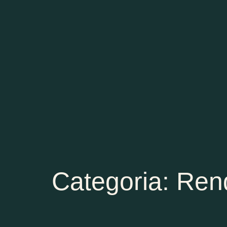
Categoria: Ren