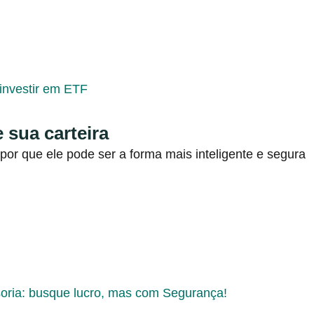
 sua carteira
or que ele pode ser a forma mais inteligente e segura