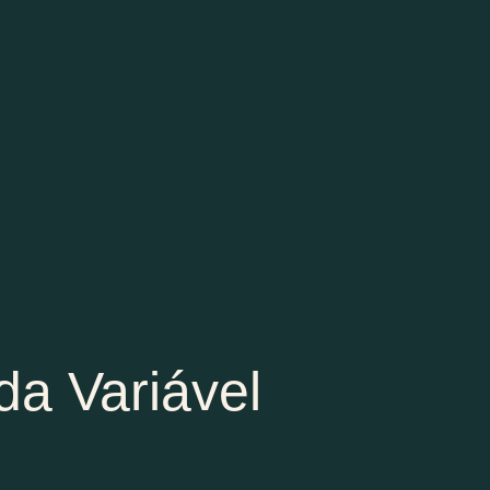
da Variável