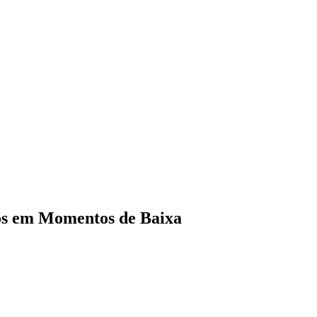
tos em Momentos de Baixa