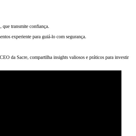
 que transmite confiança.
entos experiente para guiá-lo com segurança.
 CEO da Sacre, compartilha insights valiosos e práticos para investir