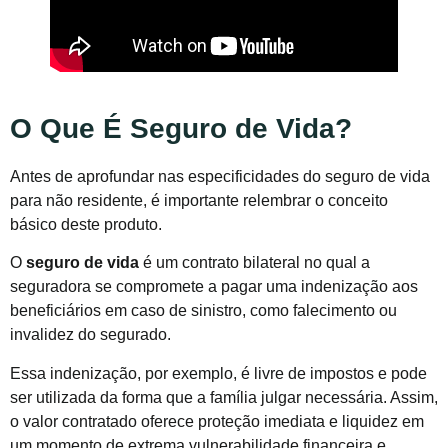
O Que É Seguro de Vida?
Antes de aprofundar nas especificidades do seguro de vida
para não residente, é importante relembrar o conceito
básico deste produto.
O
seguro de vida
é um contrato bilateral no qual a
seguradora se compromete a pagar uma indenização aos
beneficiários em caso de sinistro, como falecimento ou
invalidez do segurado.
Essa indenização, por exemplo, é livre de impostos e pode
ser utilizada da forma que a família julgar necessária. Assim,
o valor contratado oferece proteção imediata e liquidez em
um momento de extrema vulnerabilidade financeira e