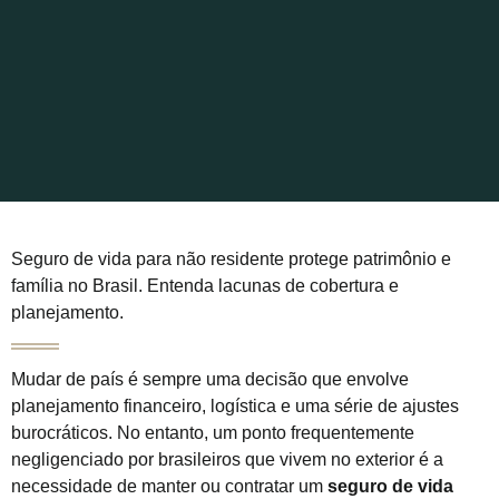
Seguro de vida para não residente protege patrimônio e
família no Brasil. Entenda lacunas de cobertura e
planejamento.
Mudar de país é sempre uma decisão que envolve
planejamento financeiro, logística e uma série de ajustes
burocráticos. No entanto, um ponto frequentemente
negligenciado por brasileiros que vivem no exterior é a
necessidade de manter ou contratar um
seguro de vida