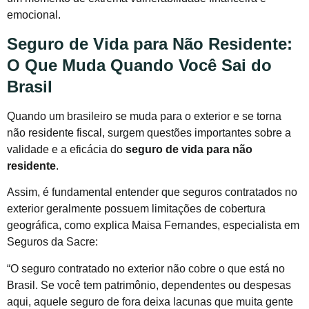
emocional.
Seguro de Vida para Não Residente:
O Que Muda Quando Você Sai do
Brasil
Quando um brasileiro se muda para o exterior e se torna
não residente fiscal, surgem questões importantes sobre a
validade e a eficácia do
seguro de vida para não
residente
.
Assim, é fundamental entender que seguros contratados no
exterior geralmente possuem limitações de cobertura
geográfica, como explica Maisa Fernandes, especialista em
Seguros da Sacre:
“O seguro contratado no exterior não cobre o que está no
Brasil. Se você tem patrimônio, dependentes ou despesas
aqui, aquele seguro de fora deixa lacunas que muita gente