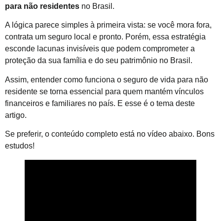
para não residentes
no Brasil.
A lógica parece simples à primeira vista: se você mora fora,
contrata um seguro local e pronto. Porém, essa estratégia
esconde lacunas invisíveis que podem comprometer a
proteção da sua família e do seu patrimônio no Brasil.
Assim, entender como funciona o seguro de vida para não
residente se torna essencial para quem mantém vínculos
financeiros e familiares no país. E esse é o tema deste
artigo.
Se preferir, o conteúdo completo está no vídeo abaixo. Bons
estudos!