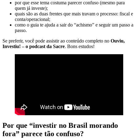
por que esse tema costuma parecer confuso (mesmo para
quem já investe);
quais são as duas frentes que mais travam o processo: fiscal e
conta/operacional;
como o guia te ajuda a sair do “achismo” e seguir um passo a
passo.
Se preferir, você pode assistir ao conteúdo completo no
Ouviu,
Investiu! – o podcast da Sacre
. Bons estudos!
Por que “investir no Brasil morando
fora” parece tão confuso?