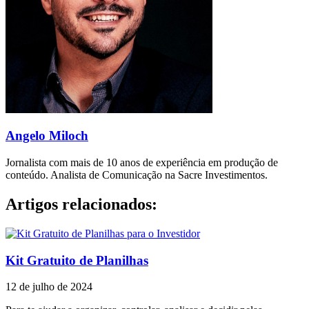
Angelo Miloch
Jornalista com mais de 10 anos de experiência em produção de
conteúdo. Analista de Comunicação na Sacre Investimentos.
Artigos relacionados:
Kit Gratuito de Planilhas
12 de julho de 2024