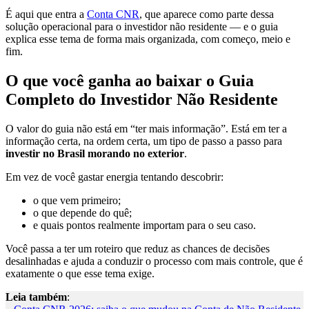
É aqui que entra a
Conta CNR
, que aparece como parte dessa
solução operacional para o investidor não residente — e o guia
explica esse tema de forma mais organizada, com começo, meio e
fim.
O que você ganha ao baixar o Guia
Completo do Investidor Não Residente
O valor do guia não está em “ter mais informação”. Está em ter a
informação certa, na ordem certa, um tipo de passo a passo para
investir no Brasil morando no exterior
.
Em vez de você gastar energia tentando descobrir:
o que vem primeiro;
o que depende do quê;
e quais pontos realmente importam para o seu caso.
Você passa a ter um roteiro que reduz as chances de decisões
desalinhadas e ajuda a conduzir o processo com mais controle, que é
exatamente o que esse tema exige.
Leia também
: