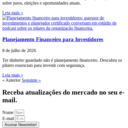
sobre juros, eleições e oportunidades atuais.
Leia mais »
Planejamento Financeiro para Investidores
8 de julho de 2026
Ter dinheiro guardado não é planejamento financeiro. Descubra os
pilares essenciais para investir com segurança.
Leia mais »
« Anterior
Seguinte »
Receba atualizações do mercado no seu e-
mail.
Nome
E-mail
Assinar Newsletter!