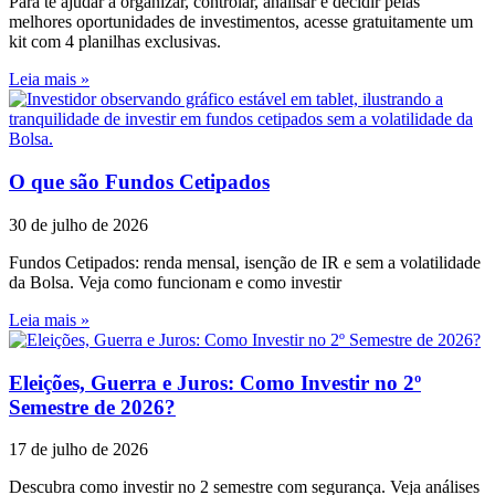
Para te ajudar a organizar, controlar, analisar e decidir pelas
melhores oportunidades de investimentos, acesse gratuitamente um
kit com 4 planilhas exclusivas.
Leia mais »
O que são Fundos Cetipados
30 de julho de 2026
Fundos Cetipados: renda mensal, isenção de IR e sem a volatilidade
da Bolsa. Veja como funcionam e como investir
Leia mais »
Eleições, Guerra e Juros: Como Investir no 2º
Semestre de 2026?
17 de julho de 2026
Descubra como investir no 2 semestre com segurança. Veja análises