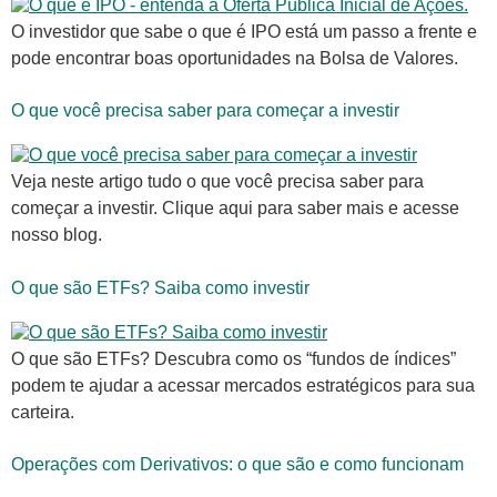
O investidor que sabe o que é IPO está um passo a frente e
pode encontrar boas oportunidades na Bolsa de Valores.
O que você precisa saber para começar a investir
Veja neste artigo tudo o que você precisa saber para
começar a investir. Clique aqui para saber mais e acesse
nosso blog.
O que são ETFs? Saiba como investir
O que são ETFs? Descubra como os “fundos de índices”
podem te ajudar a acessar mercados estratégicos para sua
carteira.
Operações com Derivativos: o que são e como funcionam