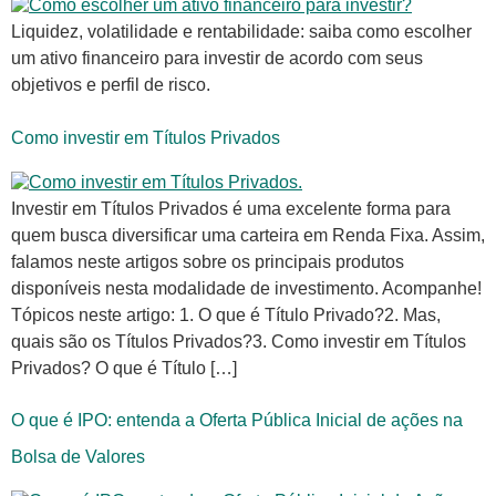
Liquidez, volatilidade e rentabilidade: saiba como escolher
um ativo financeiro para investir de acordo com seus
objetivos e perfil de risco.
Como investir em Títulos Privados
Investir em Títulos Privados é uma excelente forma para
quem busca diversificar uma carteira em Renda Fixa. Assim,
falamos neste artigos sobre os principais produtos
disponíveis nesta modalidade de investimento. Acompanhe!
Tópicos neste artigo: 1. O que é Título Privado?2. Mas,
quais são os Títulos Privados?3. Como investir em Títulos
Privados? O que é Título […]
O que é IPO: entenda a Oferta Pública Inicial de ações na
Bolsa de Valores