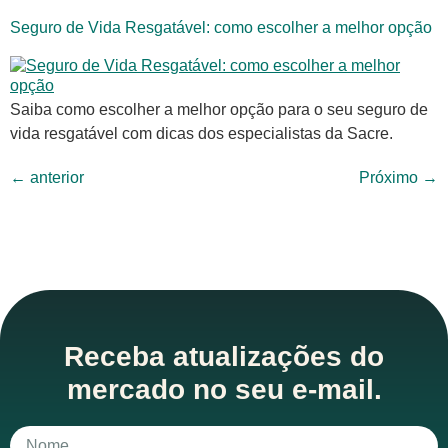
Seguro de Vida Resgatável: como escolher a melhor opção
Saiba como escolher a melhor opção para o seu seguro de
vida resgatável com dicas dos especialistas da Sacre.
←
anterior
Próximo
→
Receba atualizações do
mercado no seu e-mail.