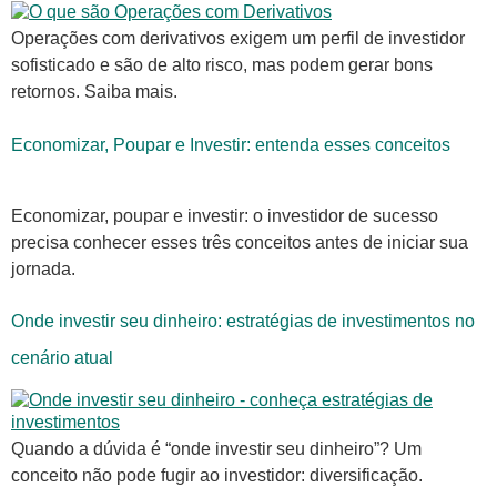
Operações com derivativos exigem um perfil de investidor
sofisticado e são de alto risco, mas podem gerar bons
retornos. Saiba mais.
Economizar, Poupar e Investir: entenda esses conceitos
Economizar, poupar e investir: o investidor de sucesso
precisa conhecer esses três conceitos antes de iniciar sua
jornada.
Onde investir seu dinheiro: estratégias de investimentos no
cenário atual
Quando a dúvida é “onde investir seu dinheiro”? Um
conceito não pode fugir ao investidor: diversificação.