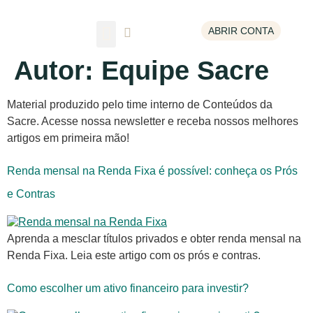
ABRIR CONTA
Escolha um tema
Autor:
Equipe Sacre
Material produzido pelo time interno de Conteúdos da
Sacre. Acesse nossa newsletter e receba nossos melhores
artigos em primeira mão!
Renda mensal na Renda Fixa é possível: conheça os Prós
e Contras
Aprenda a mesclar títulos privados e obter renda mensal na
Renda Fixa. Leia este artigo com os prós e contras.
Como escolher um ativo financeiro para investir?