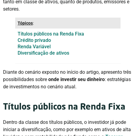
tanto em classe de ativos, quanto de produtos, emissores e
setores.
Tópicos
:
Títulos públicos na Renda Fixa
Crédito privado
Renda Variável
Diversificação de ativos
Diante do cenário exposto no início do artigo, apresento três
possibilidades sobre
onde investir seu dinheiro
: estratégias
de investimentos no cenário atual.
Títulos públicos na Renda Fixa
Dentro da classe dos títulos públicos, o investidor já pode
iniciar a diversificação, como por exemplo em ativos de alta