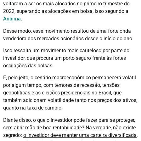
voltaram a ser os mais alocados no primeiro trimestre de
2022, superando as alocações em bolsa, isso segundo a
Anbima
.
Desse modo, esse movimento resultou de uma forte onda
vendedora dos mercados acionários desde o início do ano.
Isso ressalta um movimento mais cauteloso por parte do
investidor, que procura um porto seguro frente às fortes
oscilações das bolsas.
E, pelo jeito, o cenário macroeconômico permanecerá volátil
por algum tempo, com temores de recessão, tensões
geopolíticas e as eleições presidenciais no Brasil, que
também adicionam volatilidade tanto nos preços dos ativos,
quanto na taxa de câmbio.
Diante disso, o que o investidor pode fazer para se proteger,
sem abrir mão de boa rentabilidade? Na verdade, não existe
segredo:
o investidor deve manter uma carteira diversificada
,