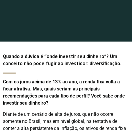
Quando a dúvida é "onde investir seu dinheiro"? Um
conceito não pode fugir ao investidor: diversificação.
Com os juros acima de 13% ao ano, a renda fixa volta a
ficar atrativa. Mas, quais seriam as principais
recomendações para cada tipo de perfil? Você sabe onde
investir seu dinheiro?
Diante de um cenário de alta de juros, que não ocorre
somente no Brasil, mas em nível global, na tentativa de
conter a alta persistente da inflação, os ativos de renda fixa