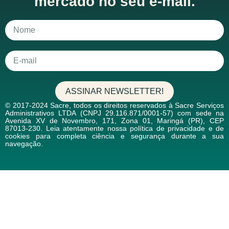
mercado no seu e-mail.
ASSINAR NEWSLETTER!
© 2017-2024 Sacre, todos os direitos reservados à Sacre Serviços
Administrativos LTDA (CNPJ 29.116.871/0001-57) com sede na
Avenida XV de Novembro, 171, Zona 01, Maringá (PR), CEP
87013-230. Leia atentamente nossa política de privacidade e de
cookies para completa ciência e segurança durante a sua
navegação.