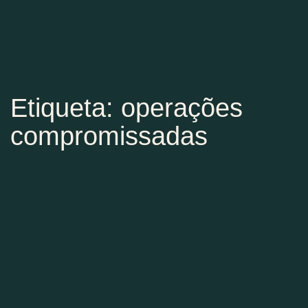
Etiqueta: operações
compromissadas