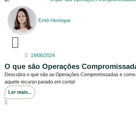
Emili Henrique
19/06/2024
O que são Operações Compromissada
Descubra o que são as Operações Compromissadas e como e
aquele recurso parado em conta!
Ler mais...