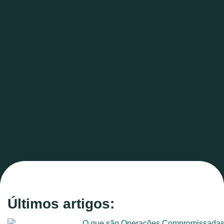
Últimos artigos: