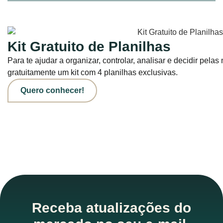
Kit Gratuito de Planilhas
Para te ajudar a organizar, controlar, analisar e decidir pel
gratuitamente um kit com 4 planilhas exclusivas.
Quero conhecer!
Receba atualizações do