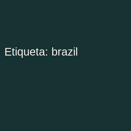
Etiqueta: brazil