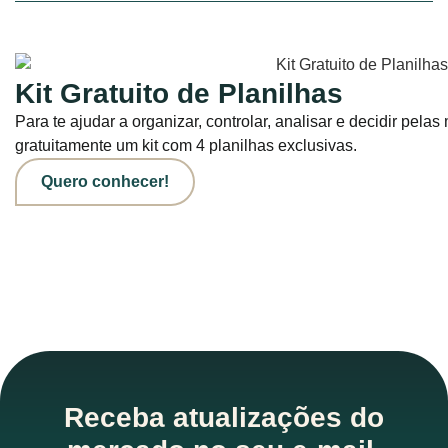
Kit Gratuito de Planilhas
Para te ajudar a organizar, controlar, analisar e decidir pel
gratuitamente um kit com 4 planilhas exclusivas.
Quero conhecer!
Receba atualizações do