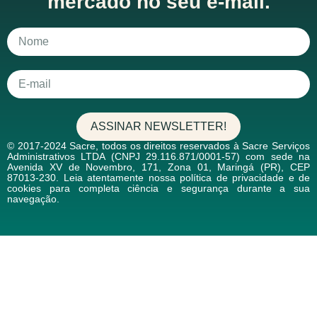
mercado no seu e-mail.
ASSINAR NEWSLETTER!
© 2017-2024 Sacre, todos os direitos reservados à Sacre Serviços
Administrativos LTDA (CNPJ 29.116.871/0001-57) com sede na
Avenida XV de Novembro, 171, Zona 01, Maringá (PR), CEP
87013-230. Leia atentamente nossa política de privacidade e de
cookies para completa ciência e segurança durante a sua
navegação.