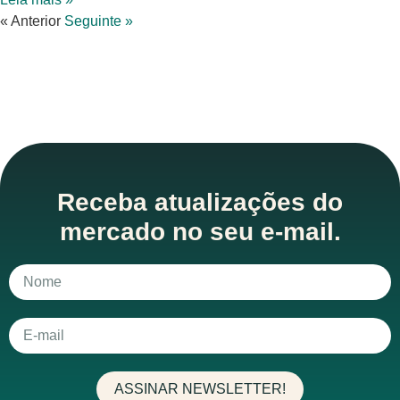
« Anterior
Seguinte »
Receba atualizações do
mercado no seu e-mail.
ASSINAR NEWSLETTER!