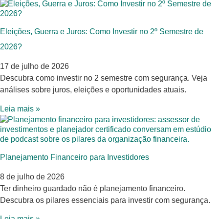
Eleições, Guerra e Juros: Como Investir no 2º Semestre de
2026?
17 de julho de 2026
Descubra como investir no 2 semestre com segurança. Veja
análises sobre juros, eleições e oportunidades atuais.
Leia mais »
Planejamento Financeiro para Investidores
8 de julho de 2026
Ter dinheiro guardado não é planejamento financeiro.
Descubra os pilares essenciais para investir com segurança.
Leia mais »