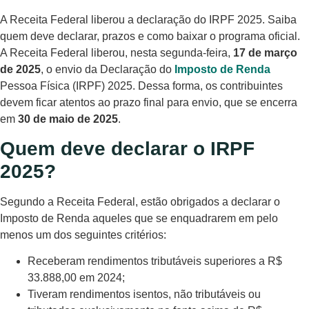
A Receita Federal liberou a declaração do IRPF 2025. Saiba
quem deve declarar, prazos e como baixar o programa oficial.
A Receita Federal liberou, nesta segunda-feira,
17 de março
de 2025
, o envio da Declaração do
Imposto de Renda
Pessoa Física (IRPF) 2025. Dessa forma, os contribuintes
devem ficar atentos ao prazo final para envio, que se encerra
em
30 de maio de 2025
.
Quem deve declarar o IRPF
2025?
Segundo a Receita Federal, estão obrigados a declarar o
Imposto de Renda aqueles que se enquadrarem em pelo
menos um dos seguintes critérios:
Receberam rendimentos tributáveis superiores a R$
33.888,00 em 2024;
Tiveram rendimentos isentos, não tributáveis ou