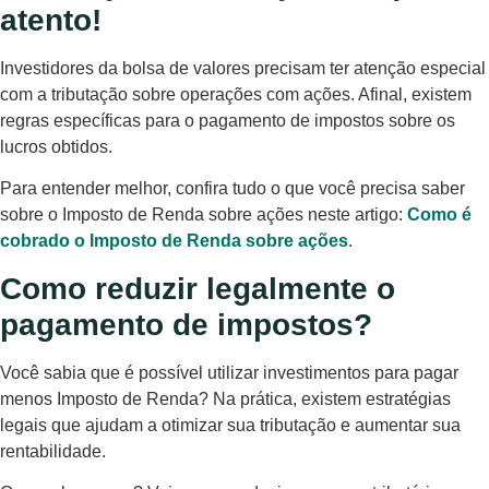
atento!
Investidores da bolsa de valores precisam ter atenção especial
com a tributação sobre operações com ações. Afinal, existem
regras específicas para o pagamento de impostos sobre os
lucros obtidos.
Para entender melhor, confira tudo o que você precisa saber
sobre o Imposto de Renda sobre ações neste artigo:
Como é
cobrado o Imposto de Renda sobre ações
.
Como reduzir legalmente o
pagamento de impostos?
Você sabia que é possível utilizar investimentos para pagar
menos Imposto de Renda? Na prática, existem estratégias
legais que ajudam a otimizar sua tributação e aumentar sua
rentabilidade.