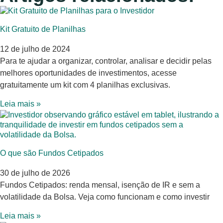
Kit Gratuito de Planilhas
12 de julho de 2024
Para te ajudar a organizar, controlar, analisar e decidir pelas
melhores oportunidades de investimentos, acesse
gratuitamente um kit com 4 planilhas exclusivas.
Leia mais »
O que são Fundos Cetipados
30 de julho de 2026
Fundos Cetipados: renda mensal, isenção de IR e sem a
volatilidade da Bolsa. Veja como funcionam e como investir
Leia mais »