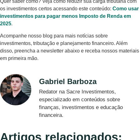
Quer saber como? Veja como reduzir sua carga tributária com
os investimentos certos acessando este conteúdo:
Como usar
investimentos para pagar menos Imposto de Renda em
2025
.
Acompanhe nosso blog para mais notícias sobre
investimentos, tributação e planejamento financeiro. Além
disso, preencha a newsletter abaixo e receba nossos materiais
em primeira mão.
Gabriel Barboza
Redator na Sacre Investimentos,
especializado em conteúdos sobre
finanças, investimentos e educação
financeira.
Artigos relacionados: