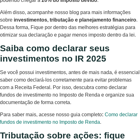
podendo chegar a
20% do imposto devido
.
Além disso, acompanhe nosso blog para mais informações
sobre
investimentos, tributação e planejamento financeiro
.
Dessa forma, Fique por dentro das melhores estratégias para
otimizar sua declaração e pagar menos imposto dentro da lei.
Saiba como declarar seus
investimentos no IR 2025
Se você possui investimentos, antes de mais nada, é essencial
saber como declará-los corretamente para evitar problemas
com a Receita Federal. Por isso, descubra como declarar
fundos de investimento no Imposto de Renda e organize sua
documentação de forma correta.
Para saber mais, acesse nosso guia completo
:
Como declarar
fundos de investimento no Imposto de Renda
.
Tributação sobre ações: fique