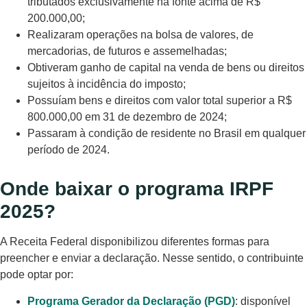
tributados exclusivamente na fonte acima de R$
200.000,00;
Realizaram operações na bolsa de valores, de
mercadorias, de futuros e assemelhadas;
Obtiveram ganho de capital na venda de bens ou direitos
sujeitos à incidência do imposto;
Possuíam bens e direitos com valor total superior a R$
800.000,00 em 31 de dezembro de 2024;
Passaram à condição de residente no Brasil em qualquer
período de 2024.
Onde baixar o programa IRPF
2025?
A Receita Federal disponibilizou diferentes formas para
preencher e enviar a declaração. Nesse sentido, o contribuinte
pode optar por:
Programa Gerador da Declaração (PGD)
: disponível