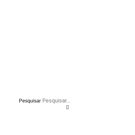
Pesquisar