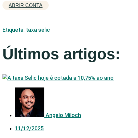
ABRIR CONTA
Etiqueta: taxa selic
Últimos artigos:
Angelo Miloch
11/12/2025