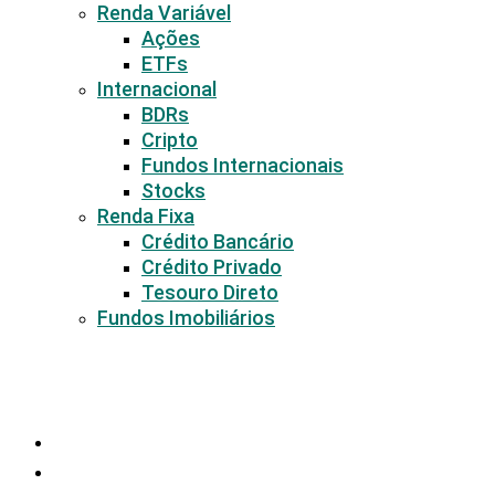
Renda Variável
Ações
ETFs
Internacional
BDRs
Cripto
Fundos Internacionais
Stocks
Renda Fixa
Crédito Bancário
Crédito Privado
Tesouro Direto
Fundos Imobiliários