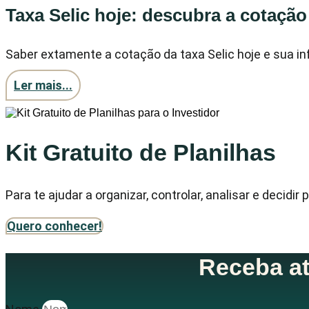
Taxa Selic hoje: descubra a cotação
Saber extamente a cotação da taxa Selic hoje e sua in
Ler mais...
Kit Gratuito de Planilhas
Para te ajudar a organizar, controlar, analisar e deci
Quero conhecer!
Receba at