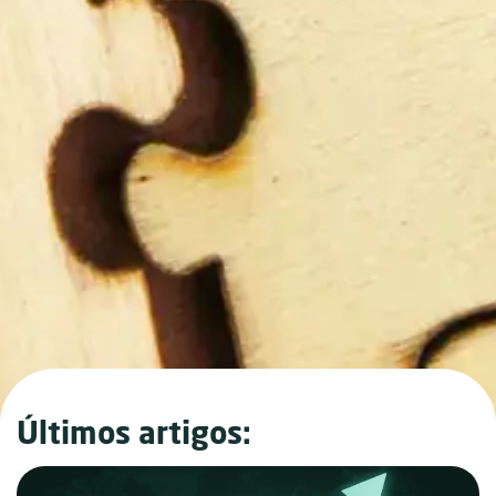
Últimos artigos: