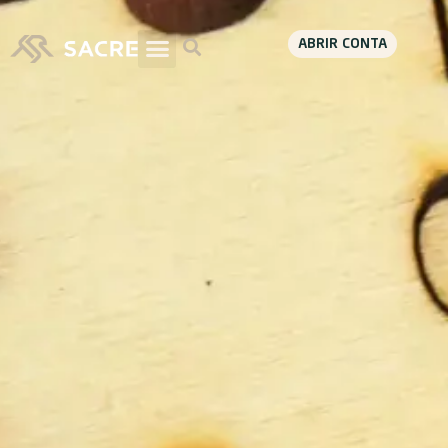
ABRIR CONTA