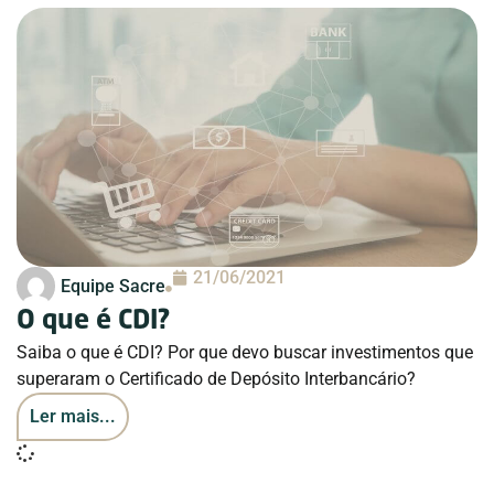
21/06/2021
Equipe Sacre
O que é CDI?
Saiba o que é CDI? Por que devo buscar investimentos que
superaram o Certificado de Depósito Interbancário?
Ler mais...