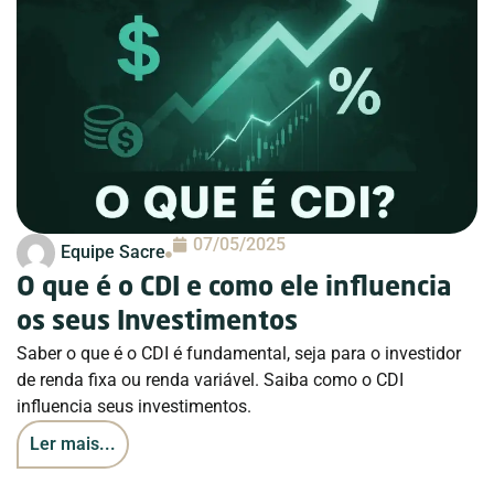
07/05/2025
Equipe Sacre
O que é o CDI e como ele influencia
os seus Investimentos
Saber o que é o CDI é fundamental, seja para o investidor
de renda fixa ou renda variável. Saiba como o CDI
influencia seus investimentos.
Ler mais...