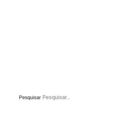
Pesquisar