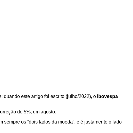
quando este artigo foi escrito (julho/2022), o
Ibovespa
 correção de 5%, em agosto.
 sempre os “dois lados da moeda”, e é justamente o lado