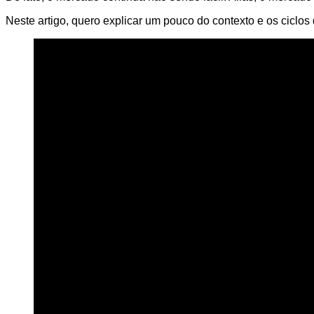
Neste artigo, quero explicar um pouco do contexto e os ciclo