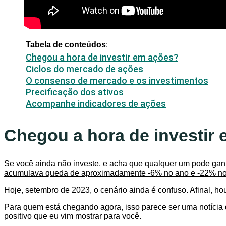
Tabela de conteúdos
:
Chegou a hora de investir em ações?
Ciclos do mercado de ações
O consenso de mercado e os investimentos
Precificação dos ativos
Acompanhe indicadores de ações
Chegou a hora de investir
Se você ainda não investe, e acha que qualquer um pode ganha
acumulava queda de aproximadamente -6% no ano e -22% no
Hoje, setembro de 2023, o cenário ainda é confuso. Afinal, ho
Para quem está chegando agora, isso parece ser uma notícia
positivo que eu vim mostrar para você.