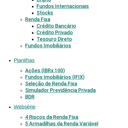
Fundos Internacionais
Stocks
Renda Fixa
Crédito Bancário
Crédito Privado
Tesouro Direto
Fundos Imobiliários
Planilhas
Ações (IBRx 100)
Fundos Imobiliários (IFIX)
Seleção de Renda Fixa
Simulador Previdência Privada
BDR
Websérie
4 Riscos da Renda Fixa
5 Armadilhas da Renda Variável