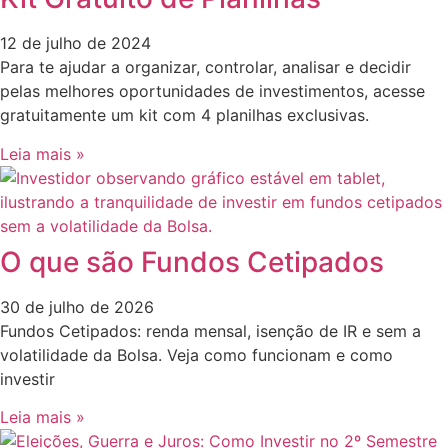
12 de julho de 2024
Para te ajudar a organizar, controlar, analisar e decidir
pelas melhores oportunidades de investimentos, acesse
gratuitamente um kit com 4 planilhas exclusivas.
Leia mais »
O que são Fundos Cetipados
30 de julho de 2026
Fundos Cetipados: renda mensal, isenção de IR e sem a
volatilidade da Bolsa. Veja como funcionam e como
investir
Leia mais »