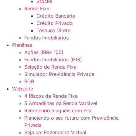
Stocks
Renda Fixa
Crédito Bancário
Crédito Privado
Tesouro Direto
Fundos Imobiliários
Planilhas
Ações (IBRx 100)
Fundos Imobiliários (IFIX)
Seleção de Renda Fixa
Simulador Previdência Privada
BDR
Websérie
4 Riscos da Renda Fixa
5 Armadilhas da Renda Variável
Recebendo aluguéis com FIIs
Planejando o seu futuro com Previdência
Privada
Seja um Fazendeiro Virtual