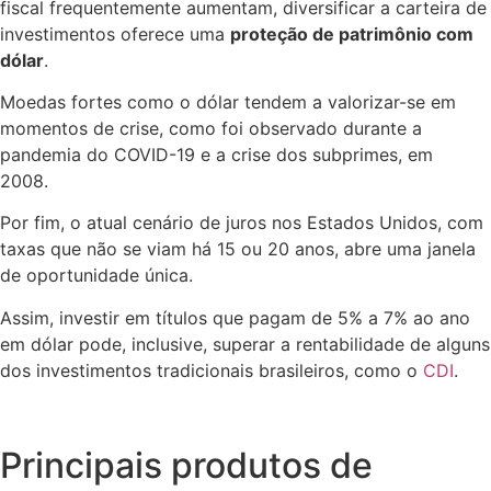
fiscal frequentemente aumentam, diversificar a carteira de
investimentos oferece uma
proteção de patrimônio com
dólar
.
Moedas fortes como o dólar tendem a valorizar-se em
momentos de crise, como foi observado durante a
pandemia do COVID-19 e a crise dos subprimes, em
2008.
Por fim, o atual cenário de juros nos Estados Unidos, com
taxas que não se viam há 15 ou 20 anos, abre uma janela
de oportunidade única.
Assim, investir em títulos que pagam de 5% a 7% ao ano
em dólar pode, inclusive, superar a rentabilidade de alguns
dos investimentos tradicionais brasileiros, como o
CDI
.
Principais produtos de