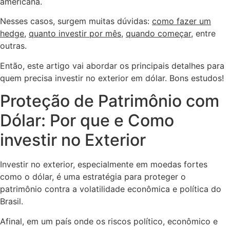
americana.
Nesses casos, surgem muitas dúvidas:
como fazer um
hedge
,
quanto investir por mês
,
quando começar
, entre
outras.
Então, este artigo vai abordar os principais detalhes para
quem precisa investir no exterior em dólar. Bons estudos!
Proteção de Patrimônio com
Dólar: Por que e Como
investir no Exterior
Investir no exterior, especialmente em moedas fortes
como o dólar, é uma estratégia para proteger o
patrimônio contra a volatilidade econômica e política do
Brasil.
Afinal, em um país onde os riscos político, econômico e