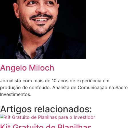
Angelo Miloch
Jornalista com mais de 10 anos de experiência em
produção de conteúdo. Analista de Comunicação na Sacre
Investimentos.
Artigos relacionados:
Kit Gratuito de Planilhas