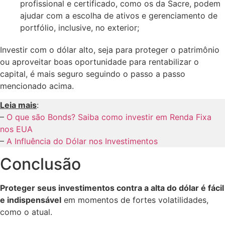
profissional e certificado, como os da Sacre, podem
ajudar com a escolha de ativos e gerenciamento de
portfólio, inclusive, no exterior;
Investir com o dólar alto, seja para proteger o patrimônio
ou aproveitar boas oportunidade para rentabilizar o
capital, é mais seguro seguindo o passo a passo
mencionado acima.
Leia mais
:
–
O que são Bonds? Saiba como investir em Renda Fixa
nos EUA
–
A Influência do Dólar nos Investimentos
Conclusão
Proteger seus investimentos contra a alta do dólar é fácil
e indispensável
em momentos de fortes volatilidades,
como o atual.