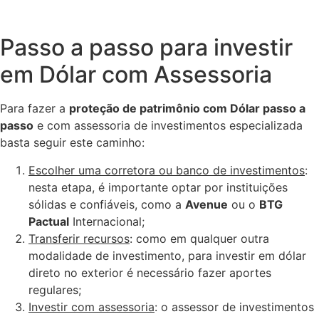
Passo a passo para investir
em Dólar com Assessoria
Para fazer a
proteção de patrimônio com Dólar passo a
passo
e com assessoria de investimentos especializada
basta seguir este caminho:
Escolher uma corretora ou banco de investimentos
:
nesta etapa, é importante optar por instituições
sólidas e confiáveis, como a
Avenue
ou o
BTG
Pactual
Internacional;
Transferir recursos
: como em qualquer outra
modalidade de investimento, para investir em dólar
direto no exterior é necessário fazer aportes
regulares;
Investir com assessoria
: o assessor de investimentos