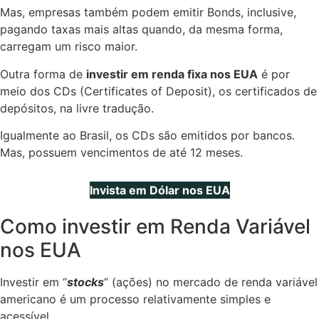
Mas, empresas também podem emitir Bonds, inclusive,
pagando taxas mais altas quando, da mesma forma,
carregam um risco maior.
Outra forma de
investir em renda fixa nos EUA
é por
meio dos CDs (Certificates of Deposit), os certificados de
depósitos, na livre tradução.
Igualmente ao Brasil, os CDs são emitidos por bancos.
Mas, possuem vencimentos de até 12 meses.
Invista em Dólar nos EUA
Como investir em Renda Variável
nos EUA
Investir em “
stocks
” (ações) no mercado de renda variável
americano é um processo relativamente simples e
acessível.