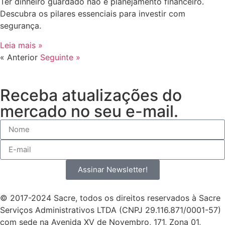
Ter dinheiro guardado não é planejamento financeiro.
Descubra os pilares essenciais para investir com
segurança.
Leia mais »
« Anterior
Seguinte »
Receba atualizações do
mercado no seu e-mail.
Assinar Newsletter!
© 2017-2024 Sacre, todos os direitos reservados à Sacre
Serviços Administrativos LTDA (CNPJ 29.116.871/0001-57)
com sede na Avenida XV de Novembro, 171, Zona 01,