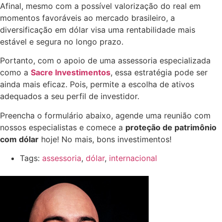
Afinal, mesmo com a possível valorização do real em
momentos favoráveis ao mercado brasileiro, a
diversificação em dólar visa uma rentabilidade mais
estável e segura no longo prazo.
Portanto, com o apoio de uma assessoria especializada
como a
Sacre Investimentos
, essa estratégia pode ser
ainda mais eficaz. Pois, permite a escolha de ativos
adequados a seu perfil de investidor.
Preencha o formulário abaixo, agende uma reunião com
nossos especialistas e comece a
proteção de patrimônio
com dólar
hoje! No mais, bons investimentos!
Tags:
assessoria
,
dólar
,
internacional