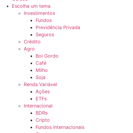
Escolha um tema
Investimentos
Fundos
Previdência Privada
Seguros
Crédito
Agro
Boi Gordo
Café
Milho
Soja
Renda Variável
Ações
ETFs
Internacional
BDRs
Cripto
Fundos Internacionais