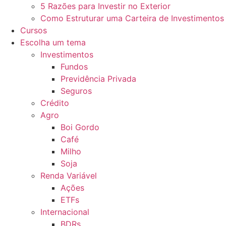
5 Razões para Investir no Exterior
Como Estruturar uma Carteira de Investimentos
Cursos
Escolha um tema
Investimentos
Fundos
Previdência Privada
Seguros
Crédito
Agro
Boi Gordo
Café
Milho
Soja
Renda Variável
Ações
ETFs
Internacional
BDRs