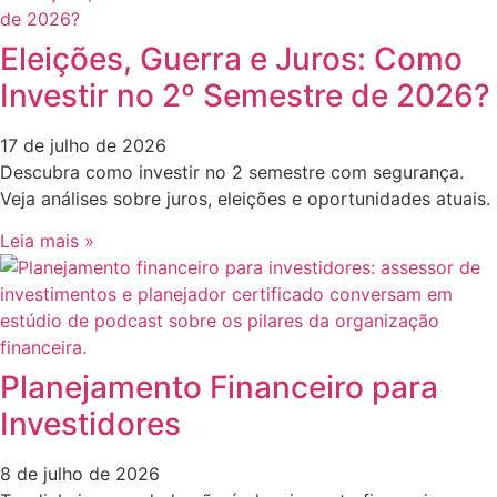
Eleições, Guerra e Juros: Como
Investir no 2º Semestre de 2026?
17 de julho de 2026
Descubra como investir no 2 semestre com segurança.
Veja análises sobre juros, eleições e oportunidades atuais.
Leia mais »
Planejamento Financeiro para
Investidores
8 de julho de 2026