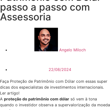
passo a passo com
Assessoria
Angelo Miloch
22/08/2024
Faça Proteção de Patrimônio com Dólar com essas super
dicas dos especialistas de investimentos internacionais.
Ler artigo!
A
proteção do patrimônio com dólar
só vem à tona
quando o investidor observa a supervalorização da moeda