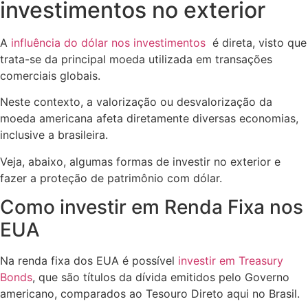
investimentos no exterior
A
influência do dólar nos investimentos
é direta, visto que
trata-se da principal moeda utilizada em transações
comerciais globais.
Neste contexto, a valorização ou desvalorização da
moeda americana afeta diretamente diversas economias,
inclusive a brasileira.
Veja, abaixo, algumas formas de investir no exterior e
fazer a proteção de patrimônio com dólar.
Como investir em Renda Fixa nos
EUA
Na renda fixa dos EUA é possível
investir em Treasury
Bonds
, que são títulos da dívida emitidos pelo Governo
americano, comparados ao Tesouro Direto aqui no Brasil.