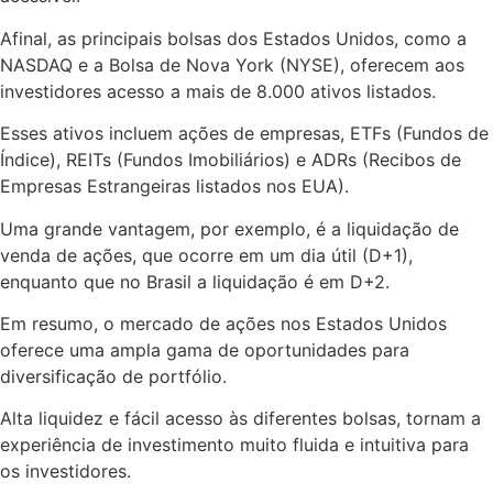
Afinal, as principais bolsas dos Estados Unidos, como a
NASDAQ e a Bolsa de Nova York (NYSE), oferecem aos
investidores acesso a mais de 8.000 ativos listados.
Esses ativos incluem ações de empresas, ETFs (Fundos de
Índice), REITs (Fundos Imobiliários) e ADRs (Recibos de
Empresas Estrangeiras listados nos EUA).
Uma grande vantagem, por exemplo, é a liquidação de
venda de ações, que ocorre em um dia útil (D+1),
enquanto que no Brasil a liquidação é em D+2.
Em resumo, o mercado de ações nos Estados Unidos
oferece uma ampla gama de oportunidades para
diversificação de portfólio.
Alta liquidez e fácil acesso às diferentes bolsas, tornam a
experiência de investimento muito fluida e intuitiva para
os investidores.