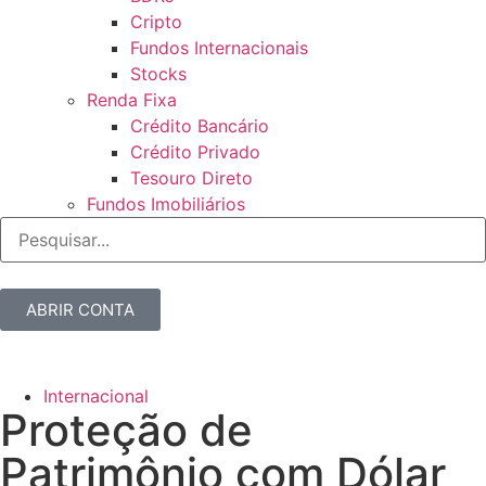
Cripto
Fundos Internacionais
Stocks
Renda Fixa
Crédito Bancário
Crédito Privado
Tesouro Direto
Fundos Imobiliários
ABRIR CONTA
Internacional
Proteção de
Patrimônio com Dólar