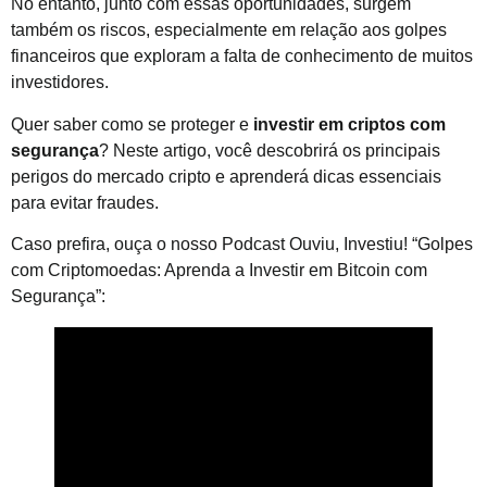
No entanto, junto com essas oportunidades, surgem
também os riscos, especialmente em relação aos golpes
financeiros que exploram a falta de conhecimento de muitos
investidores.
Quer saber como se proteger e
investir em criptos com
segurança
? Neste artigo, você descobrirá os principais
perigos do mercado cripto e aprenderá dicas essenciais
para evitar fraudes.
Caso prefira, ouça o nosso Podcast Ouviu, Investiu! “Golpes
com Criptomoedas: Aprenda a Investir em Bitcoin com
Segurança”: