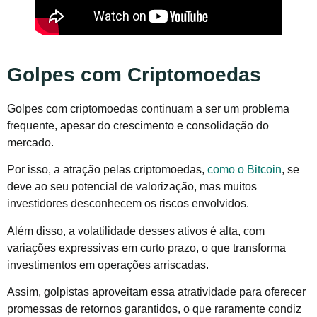
Golpes com Criptomoedas
Golpes com criptomoedas continuam a ser um problema
frequente, apesar do crescimento e consolidação do
mercado.
Por isso, a atração pelas criptomoedas,
como o Bitcoin
, se
deve ao seu potencial de valorização, mas muitos
investidores desconhecem os riscos envolvidos.
Além disso, a volatilidade desses ativos é alta, com
variações expressivas em curto prazo, o que transforma
investimentos em operações arriscadas.
Assim, golpistas aproveitam essa atratividade para oferecer
promessas de retornos garantidos, o que raramente condiz