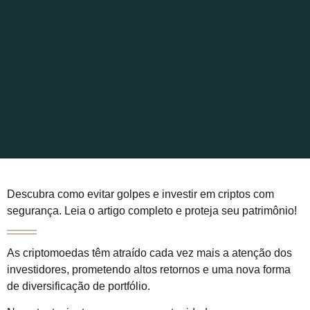
Descubra como evitar golpes e investir em criptos com
segurança. Leia o artigo completo e proteja seu patrimônio!
As criptomoedas têm atraído cada vez mais a atenção dos
investidores, prometendo altos retornos e uma nova forma
de diversificação de portfólio.