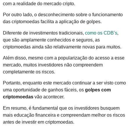
com a realidade do mercado cripto.
Por outro lado, o desconhecimento sobre o funcionamento
das criptomoedas facilita a aplicação de golpes.
Diferente de investimentos tradicionais,
como os CDB’s
,
que são amplamente conhecidos e seguros, as
criptomoedas ainda são relativamente novas para muitos.
Além disso, mesmo com a popularização do acesso a esse
mercado, muitos investidores não compreendem
completamente os riscos.
Portanto, enquanto este mercado continuar a ser visto como
uma oportunidade de ganhos fáceis, os
golpes com
criptomoedas
vão acontecer.
Em resumo, é fundamental que os investidores busquem
mais educação financeira e compreendam melhor os riscos
antes de investir em criptomoedas.