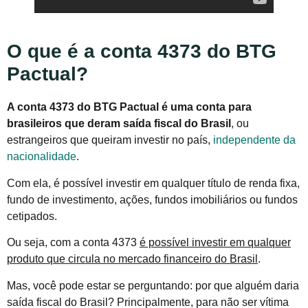
O que é a conta 4373 do BTG
Pactual?
A conta 4373 do BTG Pactual é uma conta para
brasileiros que deram saída fiscal do Brasil
, ou
estrangeiros que queiram investir no país,
independente da
nacionalidade
.
Com ela, é possível investir em qualquer título de renda fixa,
fundo de investimento, ações, fundos imobiliários ou fundos
cetipados.
Ou seja, com a conta 4373
é possível investir em qualquer
produto que circula no mercado financeiro do Brasil
.
Mas, você pode estar se perguntando: por que alguém daria
saída fiscal do Brasil? Principalmente, para não ser vítima