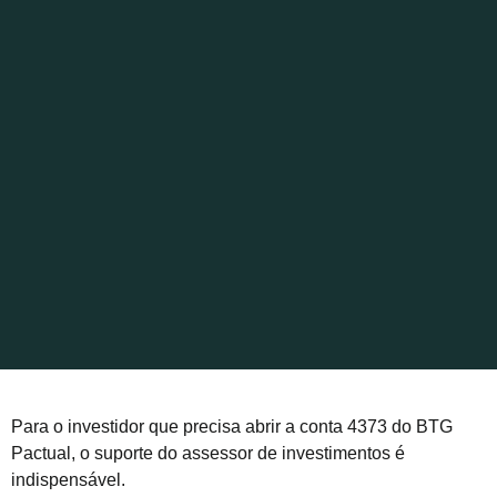
Para o investidor que precisa abrir a conta 4373 do BTG
Pactual, o suporte do assessor de investimentos é
indispensável.