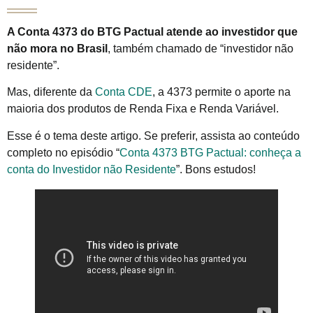
A Conta 4373 do BTG Pactual atende ao investidor que
não mora no Brasil
, também chamado de “investidor não
residente”.
Mas, diferente da
Conta CDE
, a 4373 permite o aporte na
maioria dos produtos de Renda Fixa e Renda Variável.
Esse é o tema deste artigo. Se preferir, assista ao conteúdo
completo no episódio “
Conta 4373 BTG Pactual: conheça a
conta do Investidor não Residente
”. Bons estudos!