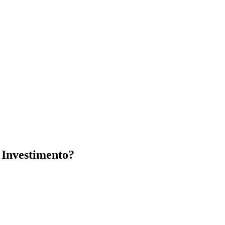
 Investimento?