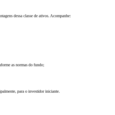
ntagens dessa classe de ativos. Acompanhe:
onforme as normas do fundo;
almente, para o investidor iniciante.