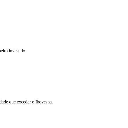
eiro investido.
idade que exceder o Ibovespa.