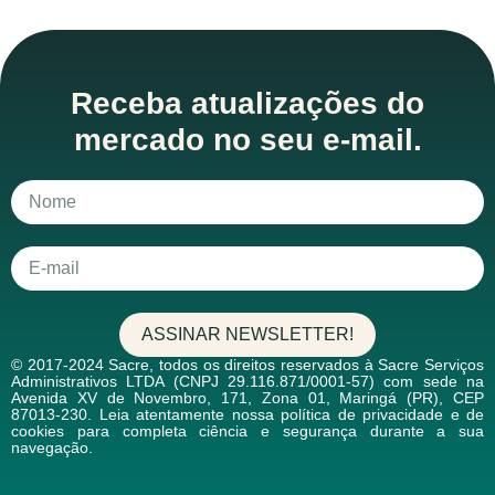
Receba atualizações do
mercado no seu e-mail.
ASSINAR NEWSLETTER!
© 2017-2024 Sacre, todos os direitos reservados à Sacre Serviços
Administrativos LTDA (CNPJ 29.116.871/0001-57) com sede na
Avenida XV de Novembro, 171, Zona 01, Maringá (PR), CEP
87013-230. Leia atentamente nossa política de privacidade e de
cookies para completa ciência e segurança durante a sua
navegação.