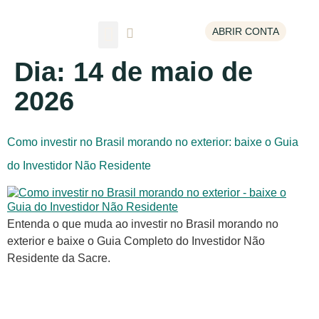
ABRIR CONTA
Escolha um tema
Dia:
14 de maio de
2026
Como investir no Brasil morando no exterior: baixe o Guia
do Investidor Não Residente
Entenda o que muda ao investir no Brasil morando no
exterior e baixe o Guia Completo do Investidor Não
Residente da Sacre.