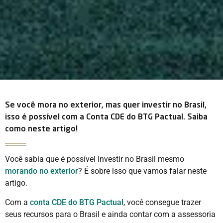
Se você mora no exterior, mas quer investir no Brasil,
isso é possível com a Conta CDE do BTG Pactual. Saiba
como neste artigo!
Você sabia que é possível investir no Brasil mesmo
morando no exterior
? É sobre isso que vamos falar neste
artigo.
Com a
conta CDE do BTG Pactual
, você consegue trazer
seus recursos para o Brasil e ainda contar com a assessoria