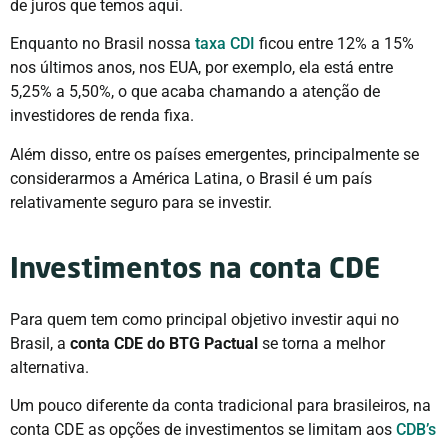
de juros que temos aqui.
Enquanto no Brasil nossa
taxa CDI
ficou entre 12% a 15%
nos últimos anos, nos EUA, por exemplo, ela está entre
5,25% a 5,50%, o que acaba chamando a atenção de
investidores de renda fixa.
Além disso, entre os países emergentes, principalmente se
considerarmos a América Latina, o Brasil é um país
relativamente seguro para se investir.
Investimentos na conta CDE
Para quem tem como principal objetivo investir aqui no
Brasil, a
conta CDE do BTG Pactual
se torna a melhor
alternativa.
Um pouco diferente da conta tradicional para brasileiros, na
conta CDE as opções de investimentos se limitam aos
CDB’s