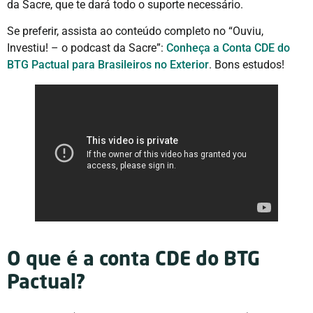
da Sacre, que te dará todo o suporte necessário.
Se preferir, assista ao conteúdo completo no “Ouviu,
Investiu! – o podcast da Sacre”:
Conheça a Conta CDE do
BTG Pactual para Brasileiros no Exterior
. Bons estudos!
O que é a conta CDE do BTG
Pactual?