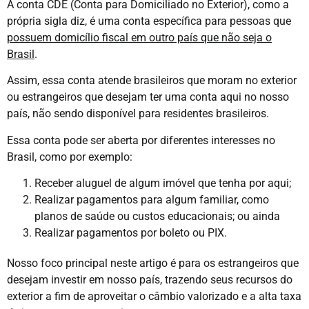
A conta CDE (Conta para Domiciliado no Exterior), como a
própria sigla diz, é uma conta específica para pessoas que
possuem domicílio fiscal em outro país que não seja o
Brasil
.
Assim, essa conta atende brasileiros que moram no exterior
ou estrangeiros que desejam ter uma conta aqui no nosso
país, não sendo disponível para residentes brasileiros.
Essa conta pode ser aberta por diferentes interesses no
Brasil, como por exemplo:
Receber aluguel de algum imóvel que tenha por aqui;
Realizar pagamentos para algum familiar, como
planos de saúde ou custos educacionais; ou ainda
Realizar pagamentos por boleto ou PIX.
Nosso foco principal neste artigo é para os estrangeiros que
desejam investir em nosso país, trazendo seus recursos do
exterior a fim de aproveitar o câmbio valorizado e a alta taxa