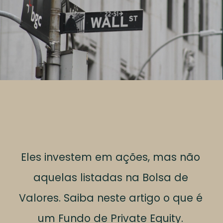
Eles investem em ações, mas não
aquelas listadas na Bolsa de
Valores. Saiba neste artigo o que é
um Fundo de Private Equity.