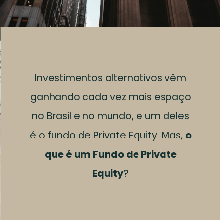
Investimentos alternativos vêm
ganhando cada vez mais espaço
no Brasil e no mundo, e um deles
é o fundo de Private Equity. Mas,
o
que é um Fundo de Private
Equity
?