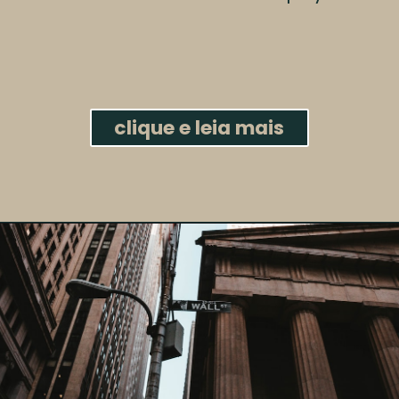
clique e leia mais