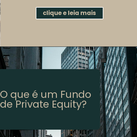
clique e leia mais
O que é um Fundo
de Private Equity?