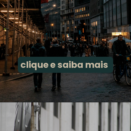
clique e saiba mais