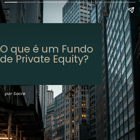
O que é um Fundo
de Private Equity?
por Sacre