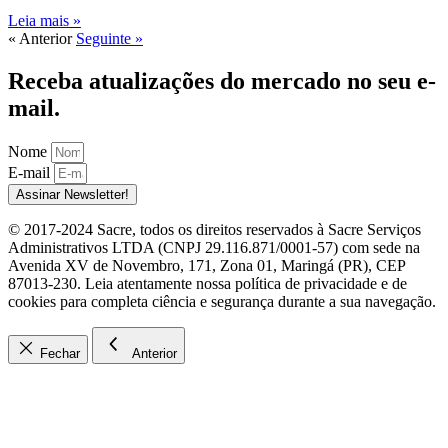
Leia mais »
« Anterior
Seguinte »
Receba atualizações do mercado no seu e-
mail.
Nome
E-mail
Assinar Newsletter!
© 2017-2024 Sacre, todos os direitos reservados à Sacre Serviços
Administrativos LTDA (CNPJ 29.116.871/0001-57) com sede na
Avenida XV de Novembro, 171, Zona 01, Maringá (PR), CEP
87013-230. Leia atentamente nossa política de privacidade e de
cookies para completa ciência e segurança durante a sua navegação.
Fechar
Anterior