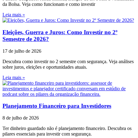
da Bolsa. Veja como funcionam e como investir
Leia mais »
Eleições, Guerra e Juros: Como Investir no 2º
Semestre de 2026?
17 de julho de 2026
Descubra como investir no 2 semestre com segurança. Veja análises
sobre juros, eleições e oportunidades atuais.
Leia mais »
Planejamento Financeiro para Investidores
8 de julho de 2026
Ter dinheiro guardado não é planejamento financeiro. Descubra os
pilares essenciais para investir com segurança.