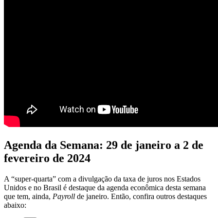
Agenda da Semana: 29 de janeiro a 2 de
fevereiro de 2024
A “super-quarta” com a divulgação da taxa de juros nos Estados
Unidos e no Brasil é destaque da agenda econômica desta semana
que tem, ainda,
Payroll
de janeiro. Então, confira outros destaques
abaixo: