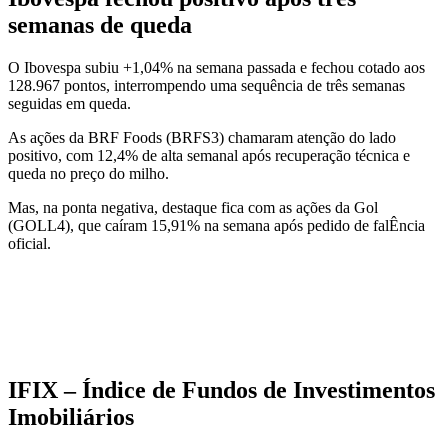
semanas de queda
O Ibovespa subiu +1,04% na semana passada e fechou cotado aos
128.967 pontos, interrompendo uma sequência de três semanas
seguidas em queda.
As ações da BRF Foods (BRFS3) chamaram atenção do lado
positivo, com 12,4% de alta semanal após recuperação técnica e
queda no preço do milho.
Mas, na ponta negativa, destaque fica com as ações da Gol
(GOLL4), que caíram 15,91% na semana após pedido de falÊncia
oficial.
IFIX – Índice de Fundos de Investimentos
Imobiliários