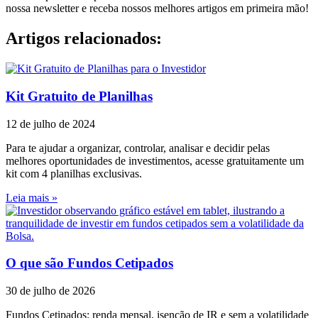
nossa newsletter e receba nossos melhores artigos em primeira mão!
Artigos relacionados:
Kit Gratuito de Planilhas
12 de julho de 2024
Para te ajudar a organizar, controlar, analisar e decidir pelas
melhores oportunidades de investimentos, acesse gratuitamente um
kit com 4 planilhas exclusivas.
Leia mais »
O que são Fundos Cetipados
30 de julho de 2026
Fundos Cetipados: renda mensal, isenção de IR e sem a volatilidade