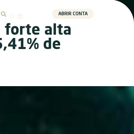
ABRIR CONTA
forte alta
5,41% de