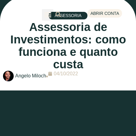
ABRIR CONTA
ASSESSORIA
Assessoria de
Investimentos: como
funciona e quanto
custa
04/10/2022
Angelo Miloch