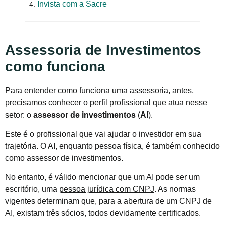
Invista com a Sacre
4.
Assessoria de Investimentos
como funciona
Para entender como funciona uma assessoria, antes,
precisamos conhecer o perfil profissional que atua nesse
setor: o
assessor de investimentos
(
AI
).
Este é o profissional que vai ajudar o investidor em sua
trajetória. O AI, enquanto pessoa física, é também conhecido
como assessor de investimentos.
No entanto, é válido mencionar que um AI pode ser um
escritório, uma
pessoa jurídica com CNPJ
. As normas
vigentes determinam que, para a abertura de um CNPJ de
AI, existam três sócios, todos devidamente certificados.