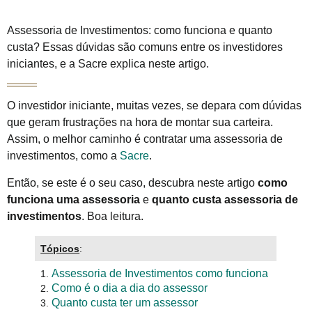
Assessoria de Investimentos: como funciona e quanto
custa? Essas dúvidas são comuns entre os investidores
iniciantes, e a Sacre explica neste artigo.
O investidor iniciante, muitas vezes, se depara com dúvidas
que geram frustrações na hora de montar sua carteira.
Assim, o melhor caminho é contratar uma assessoria de
investimentos, como a
Sacre
.
Então, se este é o seu caso, descubra neste artigo
como
funciona uma assessoria
e
quanto custa assessoria de
investimentos
. Boa leitura.
Tópicos
:
Assessoria de Investimentos como funciona
1.
Como é o dia a dia do assessor
2.
Quanto custa ter um assessor
3.