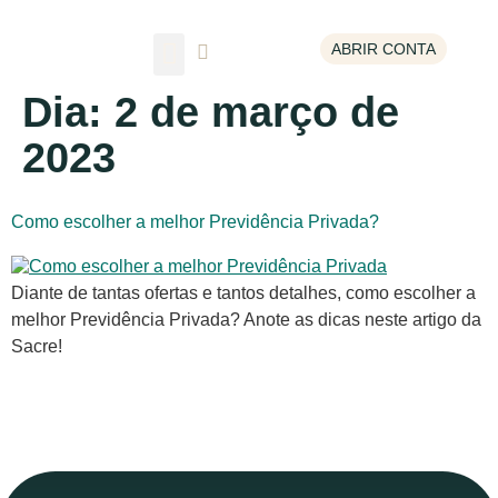
ABRIR CONTA
Escolha um tema
Dia:
2 de março de
2023
Como escolher a melhor Previdência Privada?
Diante de tantas ofertas e tantos detalhes, como escolher a
melhor Previdência Privada? Anote as dicas neste artigo da
Sacre!