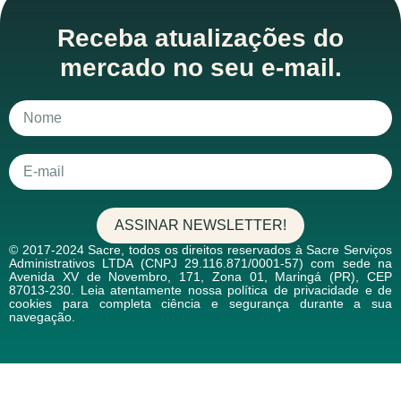
Receba atualizações do
mercado no seu e-mail.
ASSINAR NEWSLETTER!
© 2017-2024 Sacre, todos os direitos reservados à Sacre Serviços
Administrativos LTDA (CNPJ 29.116.871/0001-57) com sede na
Avenida XV de Novembro, 171, Zona 01, Maringá (PR), CEP
87013-230. Leia atentamente nossa política de privacidade e de
cookies para completa ciência e segurança durante a sua
navegação.