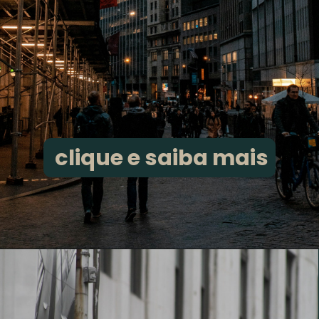
clique e saiba mais