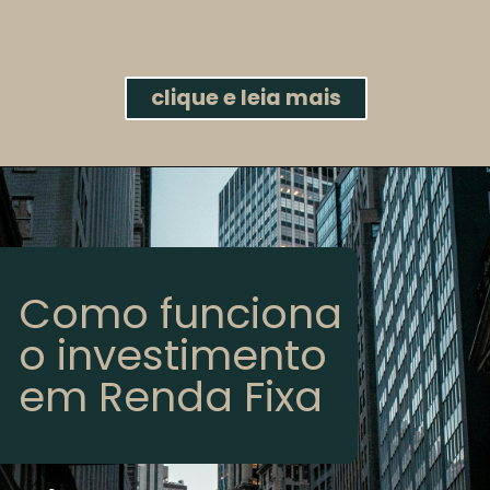
clique e leia mais
Como funciona
o investimento
em Renda Fixa