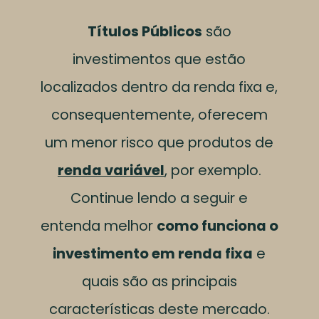
Títulos Públicos
são
investimentos que estão
localizados dentro da renda fixa e,
consequentemente, oferecem
um menor risco que produtos de
renda variável
, por exemplo.
Continue lendo a seguir e
entenda melhor
como funciona o
investimento em renda fixa
e
quais são as principais
características deste mercado.