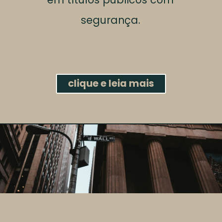
segurança.
clique e leia mais