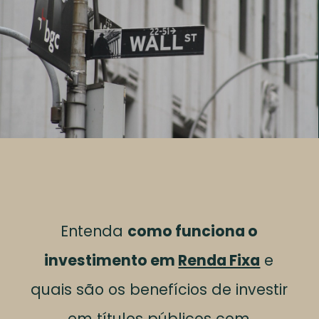
Entenda
como funciona o
investimento em
Renda Fixa
e
quais são os benefícios de investir
em títulos públicos com