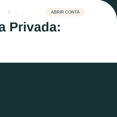
ABRIR CONTA
a Privada: