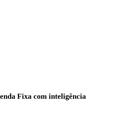
enda Fixa com inteligência