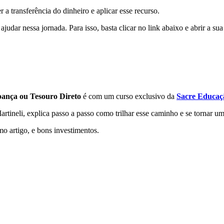
a transferência do dinheiro e aplicar esse recurso.
 ajudar nessa jornada. Para isso, basta clicar no link abaixo e abrir a sua
ança ou Tesouro Direto
é com um curso exclusivo da
Sacre Educaç
tineli, explica passo a passo como trilhar esse caminho e se tornar um
o artigo, e bons investimentos.