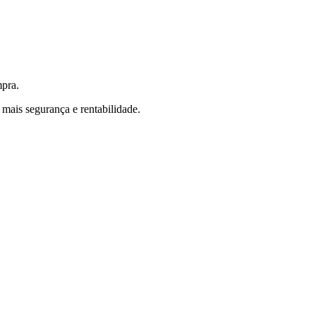
mpra.
mais segurança e rentabilidade.