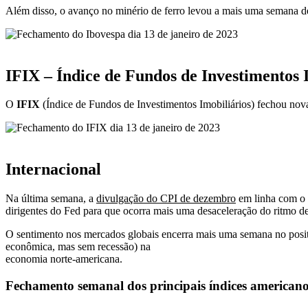
Além disso, o avanço no minério de ferro levou a mais uma semana de 
IFIX – Índice de Fundos de Investimentos 
O
IFIX
(Índice de Fundos de Investimentos Imobiliários) fechou n
Internacional
Na última semana, a
divulgação do CPI de dezembro
em linha com o 
dirigentes do Fed para que ocorra mais uma desaceleração do ritmo de a
O sentimento nos mercados globais encerra mais uma semana no positiv
econômica, mas sem recessão) na
economia norte-americana.
Fechamento semanal dos principais índices americano