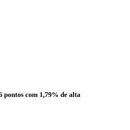
6 pontos com 1,79% de alta