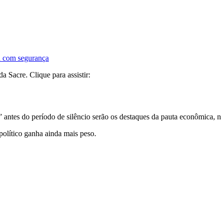
ta com segurança
 Sacre. Clique para assistir:
” antes do período de silêncio serão os destaques da pauta econômica, 
olítico ganha ainda mais peso.