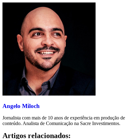
Angelo Miloch
Jornalista com mais de 10 anos de experiência em produção de
conteúdo. Analista de Comunicação na Sacre Investimentos.
Artigos relacionados: