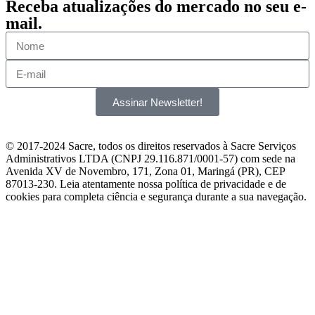
Receba atualizações do mercado no seu e-
mail.
Assinar Newsletter!
© 2017-2024 Sacre, todos os direitos reservados à Sacre Serviços
Administrativos LTDA (CNPJ 29.116.871/0001-57) com sede na
Avenida XV de Novembro, 171, Zona 01, Maringá (PR), CEP
87013-230. Leia atentamente nossa política de privacidade e de
cookies para completa ciência e segurança durante a sua navegação.