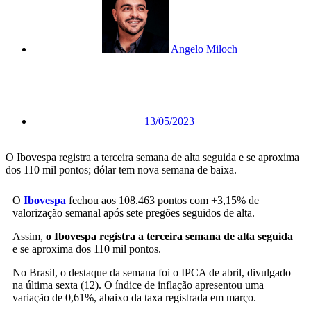
Angelo Miloch
13/05/2023
O Ibovespa registra a terceira semana de alta seguida e se aproxima
dos 110 mil pontos; dólar tem nova semana de baixa.
O
Ibovespa
fechou aos 108.463 pontos com +3,15% de
valorização semanal após sete pregões seguidos de alta.
Assim,
o Ibovespa registra a terceira semana de alta seguida
e se aproxima dos 110 mil pontos.
No Brasil, o destaque da semana foi o IPCA de abril, divulgado
na última sexta (12). O índice de inflação apresentou uma
variação de 0,61%, abaixo da taxa registrada em março.