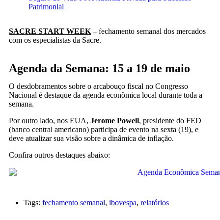
Patrimonial
SACRE START WEEK
– fechamento semanal dos mercados
com os especialistas da Sacre.
Agenda da Semana: 15 a 19 de maio
O desdobramentos sobre o arcabouço fiscal no Congresso
Nacional é destaque da agenda econômica local durante toda a
semana.
Por outro lado, nos EUA,
Jerome Powell
, presidente do FED
(banco central americano) participa de evento na sexta (19), e
deve atualizar sua visão sobre a dinâmica de inflação.
Confira outros destaques abaixo:
Tags:
fechamento semanal
,
ibovespa
,
relatórios