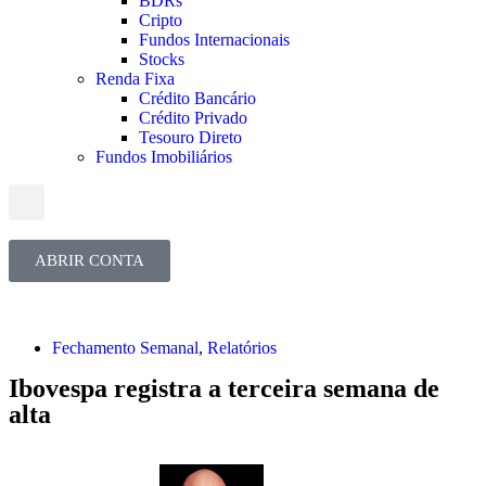
BDRs
Cripto
Fundos Internacionais
Stocks
Renda Fixa
Crédito Bancário
Crédito Privado
Tesouro Direto
Fundos Imobiliários
ABRIR CONTA
Fechamento Semanal
,
Relatórios
Ibovespa registra a terceira semana de
alta