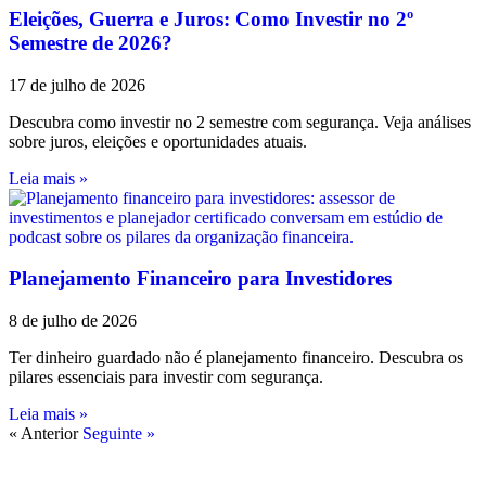
Eleições, Guerra e Juros: Como Investir no 2º
Semestre de 2026?
17 de julho de 2026
Descubra como investir no 2 semestre com segurança. Veja análises
sobre juros, eleições e oportunidades atuais.
Leia mais »
Planejamento Financeiro para Investidores
8 de julho de 2026
Ter dinheiro guardado não é planejamento financeiro. Descubra os
pilares essenciais para investir com segurança.
Leia mais »
« Anterior
Seguinte »