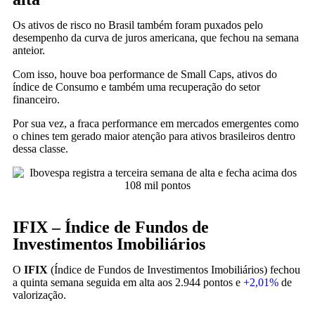
Os ativos de risco no Brasil também foram puxados pelo
desempenho da curva de juros americana, que fechou na semana
anteior.
Com isso, houve boa performance de Small Caps, ativos do
índice de Consumo e também uma recuperação do setor
financeiro.
Por sua vez, a fraca performance em mercados emergentes como
o chines tem gerado maior atenção para ativos brasileiros dentro
dessa classe.
IFIX – Índice de Fundos de
Investimentos Imobiliários
O
IFIX
(Índice de Fundos de Investimentos Imobiliários) fechou
a quinta semana seguida em alta aos 2.944 pontos e
+2,01%
de
valorização.