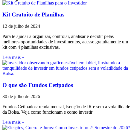
Kit Gratuito de Planilhas
12 de julho de 2024
Para te ajudar a organizar, controlar, analisar e decidir pelas
melhores oportunidades de investimentos, acesse gratuitamente um
kit com 4 planilhas exclusivas.
Leia mais »
O que são Fundos Cetipados
30 de julho de 2026
Fundos Cetipados: renda mensal, isenção de IR e sem a volatilidade
da Bolsa. Veja como funcionam e como investir
Leia mais »