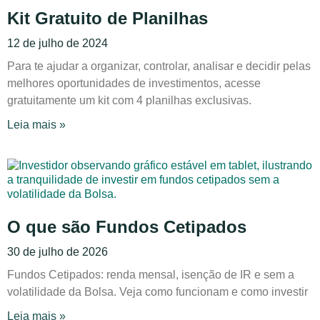
Kit Gratuito de Planilhas
12 de julho de 2024
Para te ajudar a organizar, controlar, analisar e decidir pelas
melhores oportunidades de investimentos, acesse
gratuitamente um kit com 4 planilhas exclusivas.
Leia mais »
O que são Fundos Cetipados
30 de julho de 2026
Fundos Cetipados: renda mensal, isenção de IR e sem a
volatilidade da Bolsa. Veja como funcionam e como investir
Leia mais »