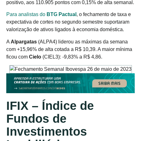
positivo, aos 110.905 pontos com 0,15% de alta semanal.
Para analistas do
BTG Pactual
, o fechamento de taxa e
expectativa de cortes no segundo semestre suportaram
valorização de ativos ligados à economia doméstica.
A
Alpargatas
(ALPA4) liderou as máximas da semana
com +15,96% de alta cotada a R$ 10,39. A maior mínima
ficou com
Cielo
(CIEL3): -9,83% a R$ 4,86.
IFIX – Índice de
Fundos de
Investimentos