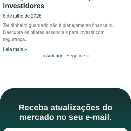
Investidores
8 de julho de 2026
Ter dinheiro guardado não é planejamento financeiro.
Descubra os pilares essenciais para investir com
segurança.
Leia mais »
« Anterior
Seguinte »
Receba atualizações do
mercado no seu e-mail.