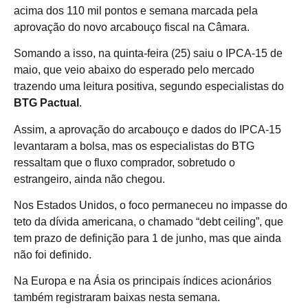
acima dos 110 mil pontos e semana marcada pela
aprovação do novo arcabouço fiscal na Câmara.
Somando a isso, na quinta-feira (25) saiu o IPCA-15 de
maio, que veio abaixo do esperado pelo mercado
trazendo uma leitura positiva, segundo especialistas do
BTG Pactual
.
Assim, a aprovação do arcabouço e dados do IPCA-15
levantaram a bolsa, mas os especialistas do BTG
ressaltam que o fluxo comprador, sobretudo o
estrangeiro, ainda não chegou.
Nos Estados Unidos, o foco permaneceu no impasse do
teto da dívida americana, o chamado “debt ceiling”, que
tem prazo de definição para 1 de junho, mas que ainda
não foi definido.
Na Europa e na Ásia os principais índices acionários
também registraram baixas nesta semana.