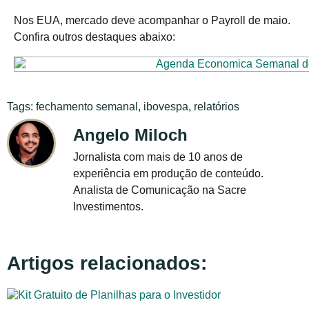
Nos EUA, mercado deve acompanhar o Payroll de maio.
Confira outros destaques abaixo:
Tags:
fechamento semanal
,
ibovespa
,
relatórios
Angelo Miloch
Jornalista com mais de 10 anos de
experiência em produção de conteúdo.
Analista de Comunicação na Sacre
Investimentos.
Artigos relacionados: