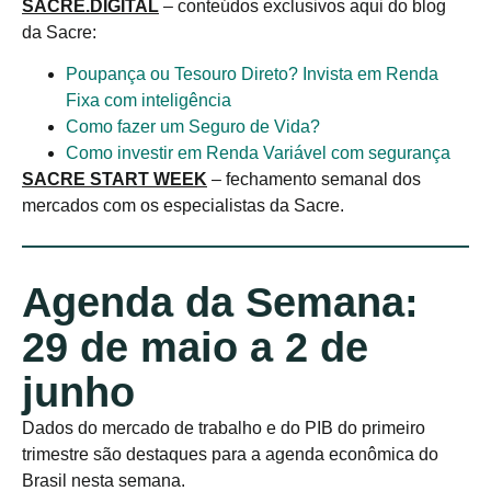
SACRE.DIGITAL
– conteúdos exclusivos aqui do blog
da Sacre:
Poupança ou Tesouro Direto? Invista em Renda
Fixa com inteligência
Como fazer um Seguro de Vida?
Como investir em Renda Variável com segurança
SACRE START WEEK
– fechamento semanal dos
mercados com os especialistas da Sacre.
Agenda da Semana:
29 de maio a 2 de
junho
Dados do mercado de trabalho e do PIB do primeiro
trimestre são destaques para a agenda econômica do
Brasil nesta semana.