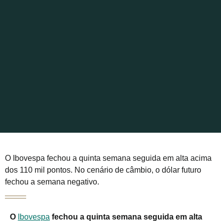
O Ibovespa fechou a quinta semana seguida em alta acima
dos 110 mil pontos. No cenário de câmbio, o dólar futuro
fechou a semana negativo.
O
Ibovespa
fechou a quinta semana seguida em alta