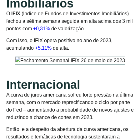
Imobiliários
O
IFIX
(Índice de Fundos de Investimentos Imobiliários)
fechou a sétima semana seguida em alta acima dos 3 mil
pontos com
+0,31%
de valorização.
Com isso, o IFIX opera positivo no ano de 2023,
acumulando
+5,11%
de alta.
Internacional
A curva de juros americana sofreu forte pressão na última
semana, com o mercado reprecificando o ciclo por parte
do Fed – aumentando a probabilidade de novos ajustes e
reduzindo a chance de cortes em 2023.
Então, e a despeito da abertura da curva americana, os
resultados e temáticas de tecnologia sustentaram a