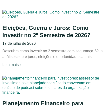
Eleições, Guerra e Juros: Como
Investir no 2º Semestre de 2026?
17 de julho de 2026
Descubra como investir no 2 semestre com segurança. Veja
análises sobre juros, eleições e oportunidades atuais.
Leia mais »
Planejamento Financeiro para