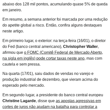
abaixo dos 128 mil pontos, acumulando quase 5% de queda
em janeiro.
Em resumo, a semana anterior foi marcada por uma redução
do apetite global a risco. Então, confira alguns destaques
neste artigo.
Em primeiro lugar, o exterior: na terça-feira (16/01), o diretor
do Fed (banco central americano),
Christopher Waller
,
afirmou que
o FOMC (Comitê Federal de Mercado Aberto,
na sigla em inglês) pode cortar taxas neste ano
, mas com
cautela e sem pressa.
Na quarta (17/01), saiu dados de vendas no varejo e
produção industrial de dezembro, que vieram acima do
esperado pelo mercado.
Em segundo lugar, a presidente do banco central europeu
Christine Lagarde
, disse que
as apostas agressivas em
cortes de juros não ajudam na batalha para controlar a