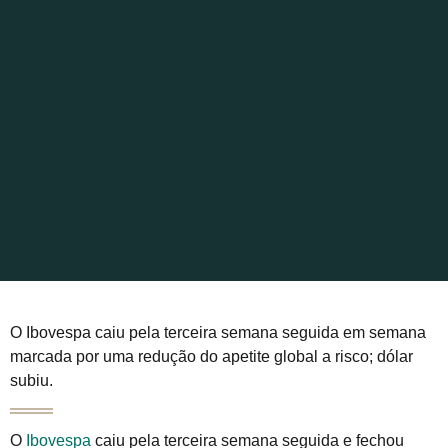
O Ibovespa caiu pela terceira semana seguida em semana
marcada por uma redução do apetite global a risco; dólar
subiu.
O
Ibovespa
caiu pela terceira semana seguida e fechou