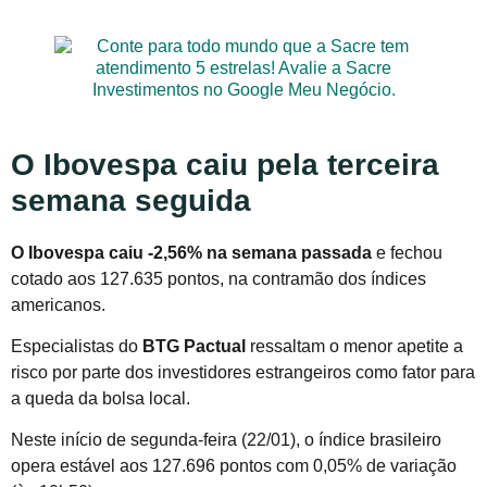
O Ibovespa caiu pela terceira
semana seguida
O Ibovespa caiu -2,56% na semana passada
e fechou
cotado aos 127.635 pontos, na contramão dos índices
americanos.
Especialistas do
BTG Pactual
ressaltam o menor apetite a
risco por parte dos investidores estrangeiros como fator para
a queda da bolsa local.
Neste início de segunda-feira (22/01), o índice brasileiro
opera estável aos 127.696 pontos com 0,05% de variação