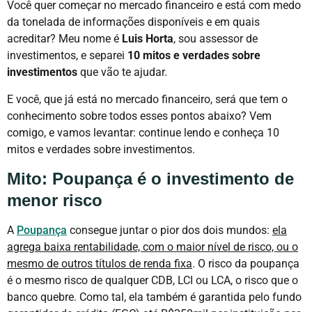
Você quer começar no mercado financeiro e está com medo
da tonelada de informações disponíveis e em quais
acreditar? Meu nome é
Luis Horta
, sou assessor de
investimentos, e separei
10 mitos e verdades sobre
investimentos
que vão te ajudar.
E você, que já está no mercado financeiro, será que tem o
conhecimento sobre todos esses pontos abaixo? Vem
comigo, e vamos levantar: continue lendo e conheça 10
mitos e verdades sobre investimentos.
Mito: Poupança é o investimento de
menor risco
A
Poupança
consegue juntar o pior dos dois mundos:
ela
agrega baixa rentabilidade, com o maior nível de risco, ou o
mesmo de outros títulos de renda fixa
. O risco da poupança
é o mesmo risco de qualquer CDB, LCI ou LCA, o risco que o
banco quebre. Como tal, ela também é garantida pelo fundo