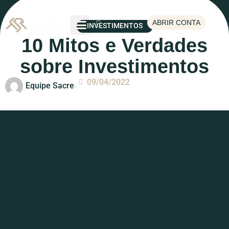
ABRIR CONTA
INVESTIMENTOS
10 Mitos e Verdades
sobre Investimentos
09/04/2022
Equipe Sacre