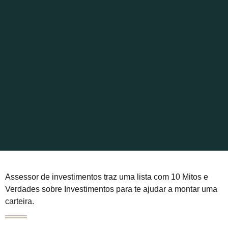
Assessor de investimentos traz uma lista com 10 Mitos e
Verdades sobre Investimentos para te ajudar a montar uma
carteira.