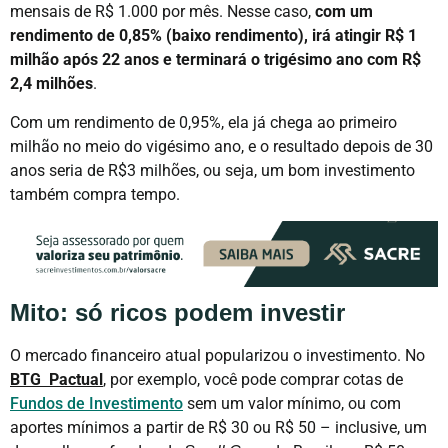
mensais de R$ 1.000 por mês. Nesse caso,
com um
rendimento de 0,85% (baixo rendimento), irá atingir R$ 1
milhão após 22 anos e terminará o trigésimo ano com R$
2,4 milhões
.
Com um rendimento de 0,95%, ela já chega ao primeiro
milhão no meio do vigésimo ano, e o resultado depois de 30
anos seria de R$3 milhões, ou seja, um bom investimento
também compra tempo.
Mito: só ricos podem investir
O mercado financeiro atual popularizou o investimento. No
BTG Pactual
, por exemplo, você pode comprar cotas de
Fundos de Investimento
sem um valor mínimo, ou com
aportes mínimos a partir de R$ 30 ou R$ 50 – inclusive, um