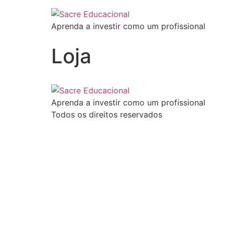
Aprenda a investir como um profissional
Loja
Aprenda a investir como um profissional
Todos os direitos reservados